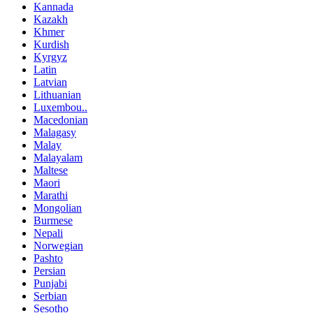
Kannada
Kazakh
Khmer
Kurdish
Kyrgyz
Latin
Latvian
Lithuanian
Luxembou..
Macedonian
Malagasy
Malay
Malayalam
Maltese
Maori
Marathi
Mongolian
Burmese
Nepali
Norwegian
Pashto
Persian
Punjabi
Serbian
Sesotho