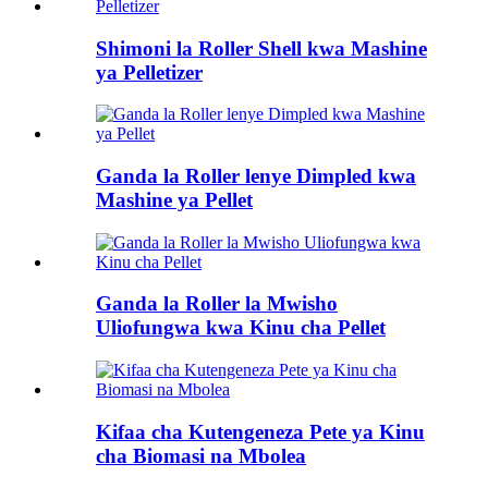
Shimoni la Roller Shell kwa Mashine
ya Pelletizer
Ganda la Roller lenye Dimpled kwa
Mashine ya Pellet
Ganda la Roller la Mwisho
Uliofungwa kwa Kinu cha Pellet
Kifaa cha Kutengeneza Pete ya Kinu
cha Biomasi na Mbolea