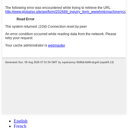
English
French