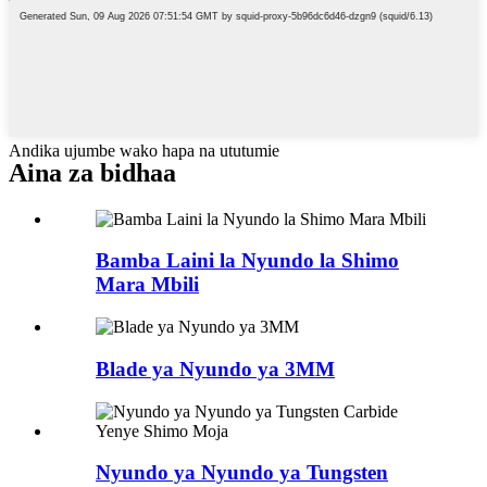
Andika ujumbe wako hapa na ututumie
Aina za bidhaa
Bamba Laini la Nyundo la Shimo
Mara Mbili
Blade ya Nyundo ya 3MM
Nyundo ya Nyundo ya Tungsten