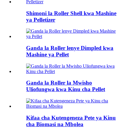
Shimoni la Roller Shell kwa Mashine
ya Pelletizer
Ganda la Roller lenye Dimpled kwa
Mashine ya Pellet
Ganda la Roller la Mwisho
Uliofungwa kwa Kinu cha Pellet
Kifaa cha Kutengeneza Pete ya Kinu
cha Biomasi na Mbolea