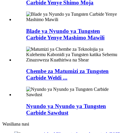
Carbide Yenye Shimo Moja
Blade ya Nyundo ya Tungsten
Carbide Yenye Mashimo Mawili
Chembe za Matumizi za Tungsten
Carbide Weldi ...
Nyundo ya Nyundo ya Tungsten
Carbide Sawdust
Wasiliana nasi